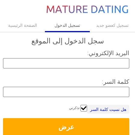
تسجيل كعضو جديد
تسجيل الدخول
الصفحة الرئيسية
سجل الدخول
إلى الموقع
البريد الإلكتروني:
كلمة السر:
تذكرني
هل نسيت كلمة السر