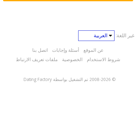
غير اللغة:
عن الموقع
أسئلة وإجابات
اتصل بنا
شروط الاستخدام
الخصوصية
ملفات تعريف الارتباط
© 2008-2026
تم التشغيل بواسطة Dating Factory